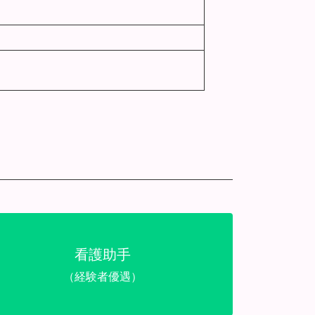
看護助手
（経験者優遇）