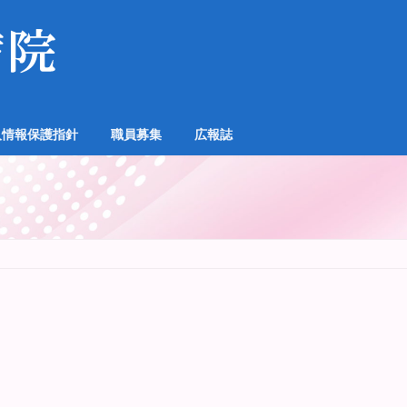
人情報保護指針
職員募集
広報誌