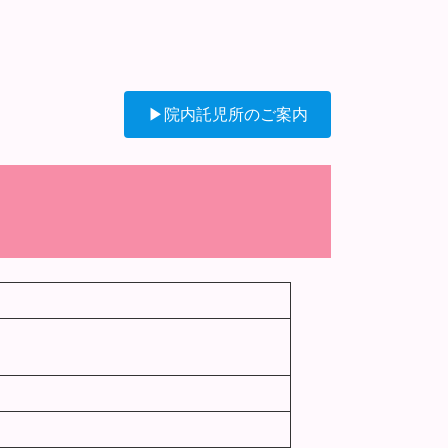
▶院内託児所のご案内