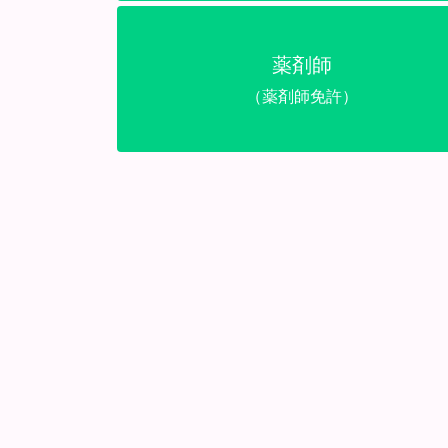
薬剤師
（薬剤師免許）